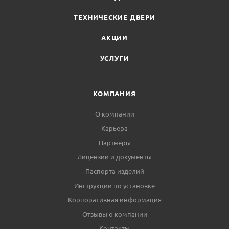
ТЕХНИЧЕСКИЕ ДВЕРИ
АКЦИИ
УСЛУГИ
КОМПАНИЯ
О компании
Карьера
Партнеры
Лицензии и документы
Паспорта изделий
Инструкции по установке
Корпоративная информация
Отзывы о компании
Контакты