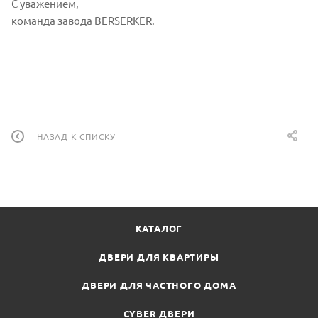
С уважением,
команда завода BERSERKER.
НАЗАД К СПИСКУ
КАТАЛОГ
ДВЕРИ ДЛЯ КВАРТИРЫ
ДВЕРИ ДЛЯ ЧАСТНОГО ДОМА
CYBER ДВЕРИ