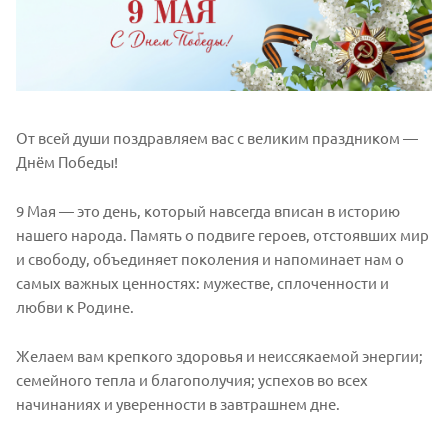
От всей души поздравляем вас с великим праздником —
Днём Победы!
9 Мая — это день, который навсегда вписан в историю
нашего народа. Память о подвиге героев, отстоявших мир
и свободу, объединяет поколения и напоминает нам о
самых важных ценностях: мужестве, сплоченности и
любви к Родине.
Желаем вам крепкого здоровья и неиссякаемой энергии;
семейного тепла и благополучия; успехов во всех
начинаниях и уверенности в завтрашнем дне.