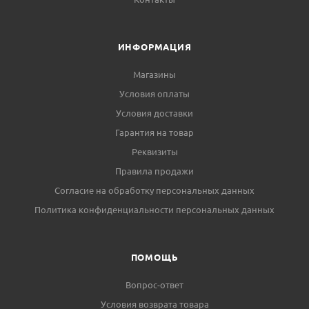
ИНФОРМАЦИЯ
Магазины
Условия оплаты
Условия доставки
Гарантия на товар
Реквизиты
Правила продажи
Согласие на обработку персональных данных
Политика конфиденциальности персональных данных
ПОМОЩЬ
Вопрос-ответ
Условия возврата товара