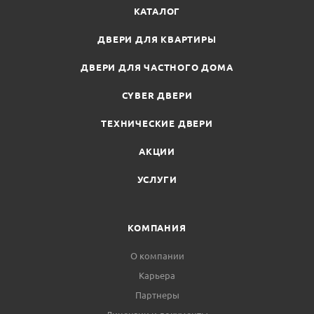
КАТАЛОГ
ДВЕРИ ДЛЯ КВАРТИРЫ
ДВЕРИ ДЛЯ ЧАСТНОГО ДОМА
CYBER ДВЕРИ
ТЕХНИЧЕСКИЕ ДВЕРИ
АКЦИИ
УСЛУГИ
КОМПАНИЯ
О компании
Карьера
Партнеры