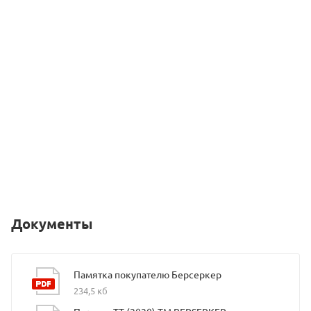
Документы
Памятка покупателю Берсеркер
234,5 кб