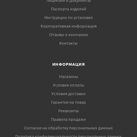
Лицензии и документы
Паспорта изделий
Инструкции по установке
Корпоративная информация
Отзывы о компании
Контакты
ИНФОРМАЦИЯ
Магазины
Условия оплаты
Условия доставки
Гарантия на товар
Реквизиты
Правила продажи
Согласие на обработку персональных данных
Политика конфиденциальности персональных данных