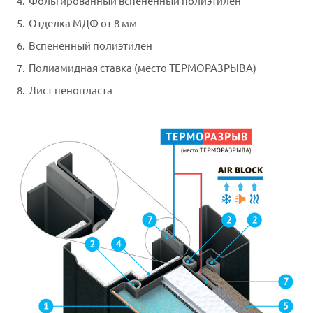
Фольгированный вспененный полиэтилен
Отделка МДФ от 8 мм
Вспененный полиэтилен
Полиамидная ставка (место ТЕРМОРАЗРЫВА)
Лист пенопласта