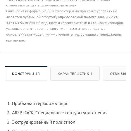
отличаться от цен в розничных магазинах.
Сайт носит информационный характер и ни при каких условиях не
является публичной офертой, определяемой положениями ч.2 ст.
437 ГК РФ. Внешний вид, цвет и характеристики и стоимость товаров
указаны ориентировочно, могут меняться и не совпадать с
обновленными моделями — уточняйте информацию у менеджеров
при заказе.
КОНСТРУКЦИЯ
ХАРАКТЕРИСТИКИ
ОТЗЫВЫ И
Пробковая термоизоляция
AIR BLOCK. Специальные контуры уплотнения
Экструдированный полистиол