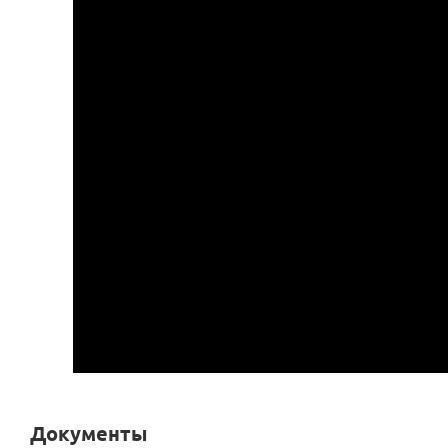
Документы