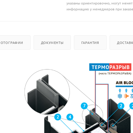
указаны ориентировочно, могут меня
информацию у менеджеров при заказе
ФОТОГРАФИИ
ДОКУМЕНТЫ
ГАРАНТИЯ
ДОСТАВ