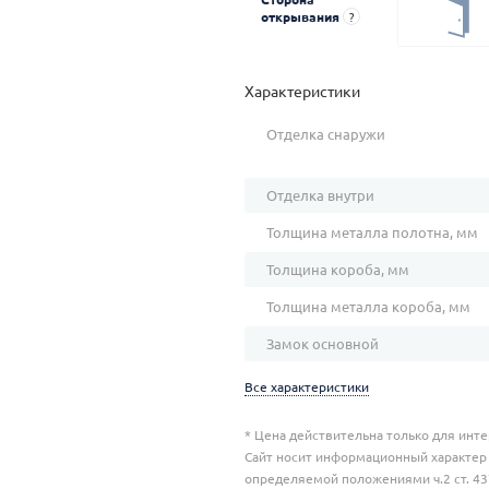
открывания
?
Характеристики
Отделка снаружи
Отделка внутри
Толщина металла полотна, мм
Толщина короба, мм
Толщина металла короба, мм
Замок основной
Все характеристики
* Цена действительна только для инте
Сайт носит информационный характер 
определяемой положениями ч.2 ст. 437