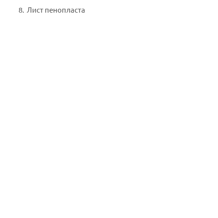
Лист пенопласта