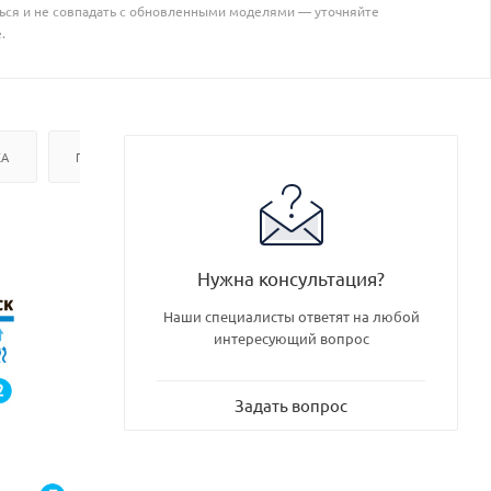
ться и не совпадать с обновленными моделями — уточняйте
.
КА
ГДЕ КУПИТЬ
Нужна консультация?
Наши специалисты ответят на любой
интересующий вопрос
Задать вопрос