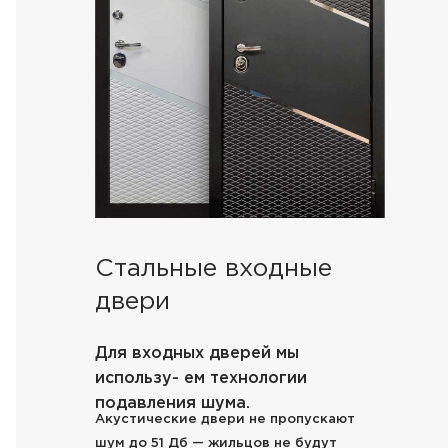
Стальные входные
двери
Для входных дверей мы
использу- ем технологии
подавления шума.
Акустические двери не пропускают
шум до 51 Дб — жильцов не будут