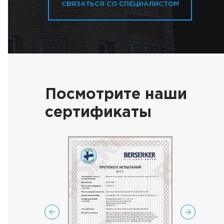
СВЯЗАТЬСЯ СО СПЕЦИАЛИСТОМ
Посмотрите наши
сертификаты