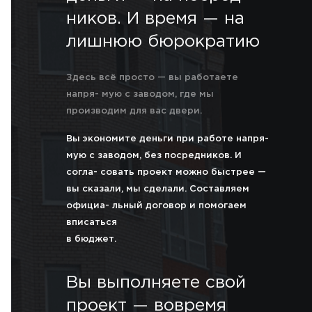
ников. И время — на
лишнюю бюрократию
Здесь всё просто — вы работаете
напря- мую с заводом, где мы
производим для вас двери.
Вы экономите деньги при работе напря-
мую с заводом, без посредников. И
согла- совать проект можно быстрее —
вы сказали, мы сделали. Составляем
официа- льный договор и помогаем
вписаться
в бюджет.
Вы выполняете свой
проект — вовремя