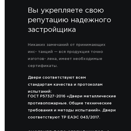
Вы укрепляете свою
репутацию надежного
застройщика
Никаких замечаний от принимающих
инс- танций — вся продукция точно
изготов- лена, имеет необходимые
сертификаты.
Двери соответствуют всем
стандартам качества и протоколам
испытаний:
ГОСТ Р57327-2016 «Двери металлические
противопожарные. Общие технические
требования и методы испытаний». Двери
соответствуют ТР ЕАЭС 043/2017.