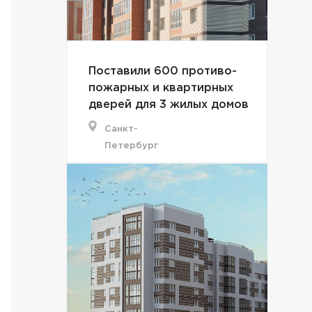
Поставили 600 противо-
пожарных и квартирных
дверей для 3 жилых домов
Санкт-
Петербург