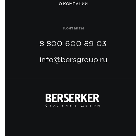
О КОМПАНИИ
Контакты
8 800 600 89 03
info@bersgroup.ru