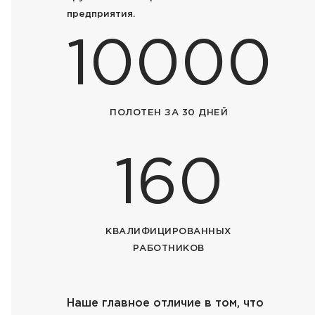
предприятия.
10000
ПОЛОТЕН ЗА 30 ДНЕЙ
160
КВАЛИФИЦИРОВАННЫХ
РАБОТНИКОВ
Наше главное отличие в том, что