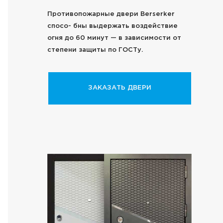
Противопожарные двери Berserker
спосо- бны выдержать воздействие
огня до 60 минут — в зависимости от
степени защиты по ГОСТу.
ЗАКАЗАТЬ ДВЕРИ