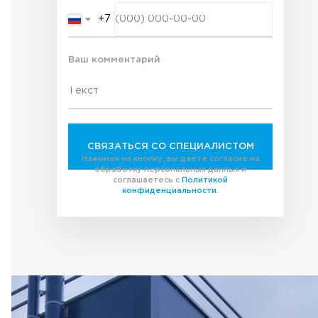
+7
Ваш комментарий
СВЯЗАТЬСЯ СО СПЕЦИАЛИСТОМ
Нажимая на кнопку, вы даете согласие на
обработку персональных данных и
соглашаетесь с
Политикой
конфиденциальности
.