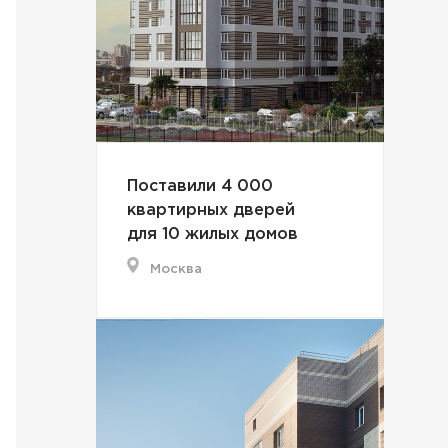
Поставили 4 000
квартирных дверей
для 10 жилых домов
Москва