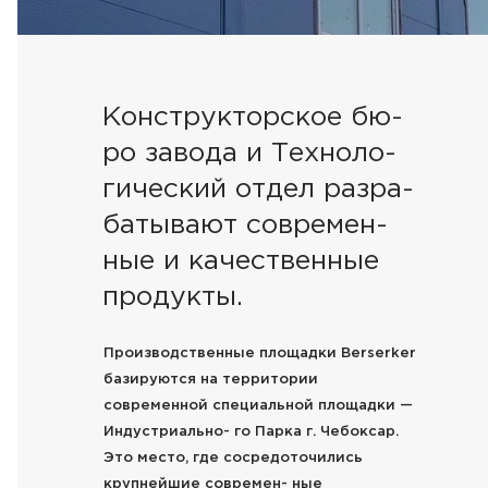
Конструкторское бю-
ро завода и Техноло-
гический отдел разра-
батывают современ-
ные и качественные
продукты.
Производственные площадки Berserker
базируются на территории
современной специальной площадки —
Индустриально- го Парка г. Чебоксар.
Это место, где сосредоточились
крупнейшие современ- ные