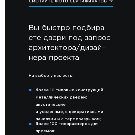
СМОТРИТЕ ФОТО СЕРТИФИКАТОВ
Вы быстро подбира-
ете двери под запрос
архитектора/дизай-
нера проекта
На выбор у нас есть:
более 10 типовых конструкций
металлических дверей:
акустические
и усиленные, с декоративными
панелями и с терморазрывом;
более 100 типоразмеров для
проемов: