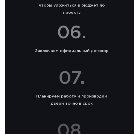
чтобы уложиться в бюджет по
проекту
06.
Заключаем официальный договор
07.
Планируем работу и производим
двери точно в срок
08.