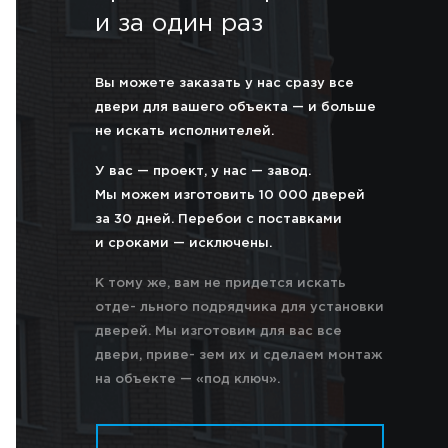
и за один раз
Вы можете заказать у нас сразу все
двери для вашего объекта — и больше
не искать исполнителей.
У вас — проект, у нас — завод.
Мы можем изготовить 10 000 дверей
за 30 дней. Перебои с поставками
и сроками — исключены.
К тому же, вам не придется искать
отде- льного подрядчика для установки
дверей. Мы изготовим для вас все
двери, приве- зем их и сделаем монтаж
на объекте — «под ключ».