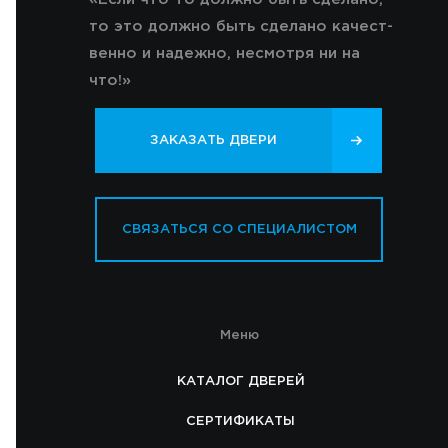
то это должно быть сделано качест-
венно и надежно, несмотря ни на
что!»
ЗАКАЗАТЬ ДВЕРИ
СВЯЗАТЬСЯ СО СПЕЦИАЛИСТОМ
Меню
КАТАЛОГ ДВЕРЕЙ
СЕРТИФИКАТЫ