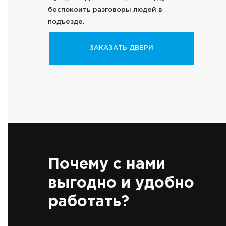
беспокоить разговоры людей в
подъезде.
ЗАКАЗАТЬ ДВЕРИ
Почему с нами
выгодно и удобно
работать?