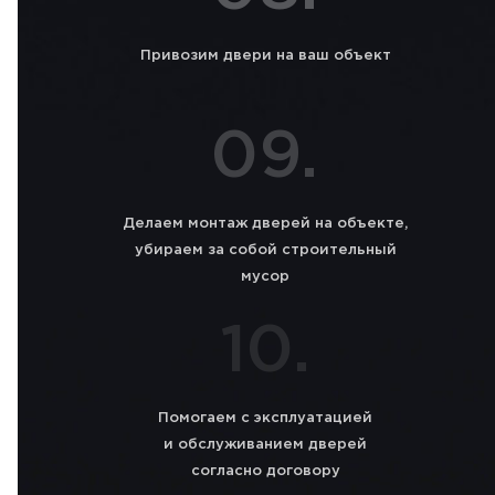
Привозим двери на ваш объект
09.
Делаем монтаж дверей на объекте,
убираем за собой строительный
мусор
10.
Помогаем с эксплуатацией
и обслуживанием дверей
согласно договору