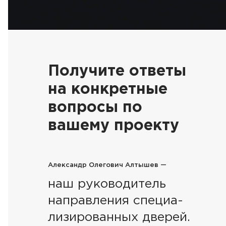
Получите ответы
на конкретные
вопросы по
вашему проекту
Александр Олегович Алтышев —
наш руководитель
направления специа-
лизированных дверей.