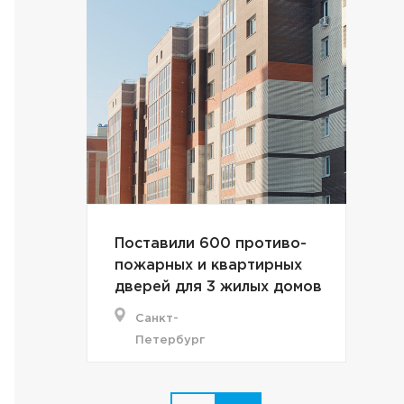
Поставили 600 противо-
пожарных и квартирных
дверей для 3 жилых домов
Санкт-
Петербург