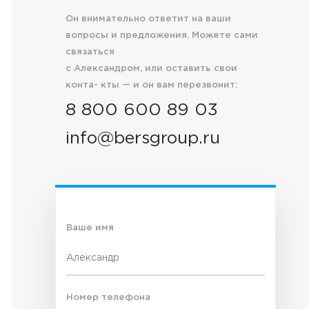
Он внимательно ответит на ваши
вопросы и предложения. Можете сами
связаться
с Александром, или оставить свои
конта- кты — и он вам перезвонит:
8 800 600 89 03
info@bersgroup.ru
Ваше имя
Номер телефона