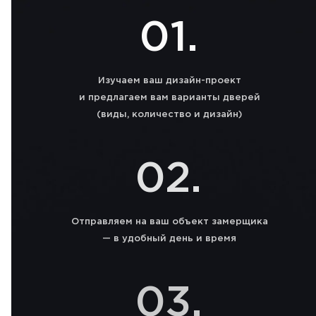
01.
Изучаем ваш дизайн-проект
и предлагаем вам варианты дверей
(виды, количество и дизайн)
02.
Отправляем на ваш объект замерщика
— в удобный день и время
03.