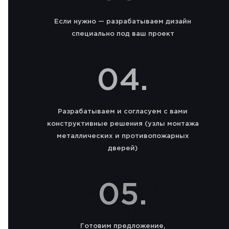
Если нужно — разрабатываем дизайн
специально под ваш проект
04.
Разрабатываем и согласуем с вами
конструктивные решения (узлы монтажа
металлических и противопожарных
дверей)
05.
Готовим предложение,