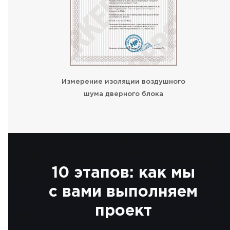
Измерение изоляции воздушного
шума дверного блока
10 этапов: как мы
с вами выполняем
проект