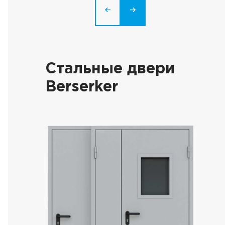
Стальные двери
Berserker