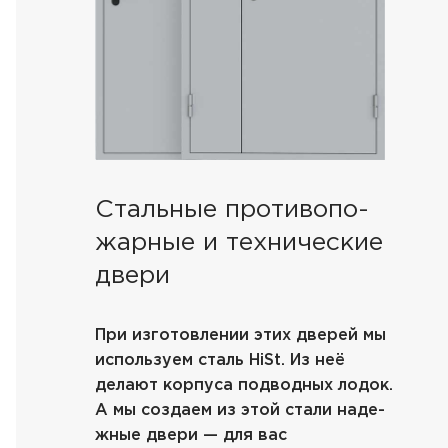
Стальные противопо-
жарные и технические
двери
При изготовлении этих дверей мы
используем сталь HiSt. Из неё
делают корпуса подводных лодок.
А мы создаем из этой стали наде-
жные двери — для вас