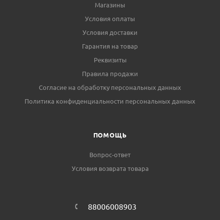
Магазины
Условия оплаты
Условия доставки
Гарантия на товар
Реквизиты
Правила продажи
Согласие на обработку персональных данных
Политика конфиденциальности персональных данных
ПОМОЩЬ
Вопрос-ответ
Условия возврата товара
88006008903