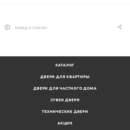
НАЗАД К СПИСКУ
КАТАЛОГ
ДВЕРИ ДЛЯ КВАРТИРЫ
ДВЕРИ ДЛЯ ЧАСТНОГО ДОМА
CYBER ДВЕРИ
ТЕХНИЧЕСКИЕ ДВЕРИ
АКЦИИ