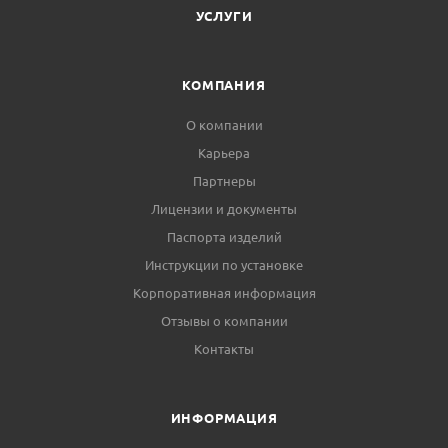
УСЛУГИ
КОМПАНИЯ
О компании
Карьера
Партнеры
Лицензии и документы
Паспорта изделий
Инструкции по установке
Корпоративная информация
Отзывы о компании
Контакты
ИНФОРМАЦИЯ